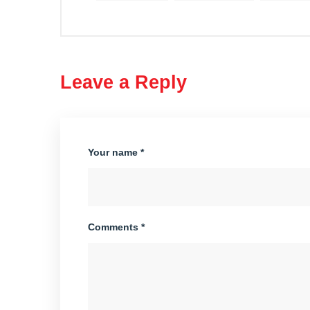
Leave a Reply
Your name *
Comments *