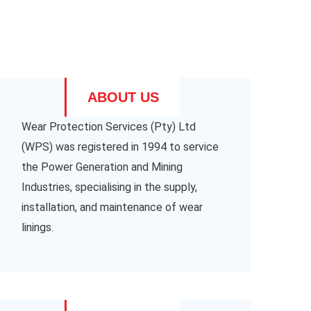
ABOUT US
Wear Protection Services (Pty) Ltd
(WPS) was registered in 1994 to service
the Power Generation and Mining
Industries, specialising in the supply,
installation, and maintenance of wear
linings.