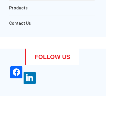
Products
Contact Us
FOLLOW US