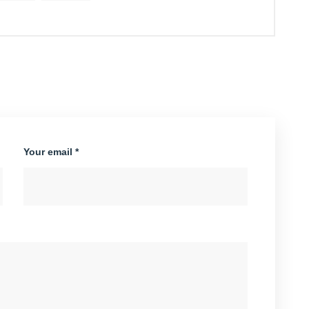
Your email *